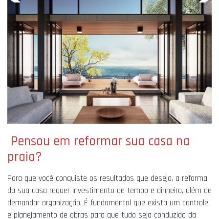
Pensou em reformar sua casa na
praia?
Para que você conquiste os resultados que deseja, a reforma
da sua casa requer investimento de tempo e dinheiro, além de
demandar organização. É fundamental que exista um controle
e planejamento de obras para que tudo seja conduzido da