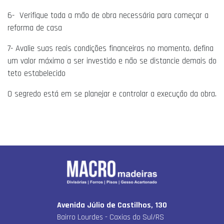
6- Verifique toda a mão de obra necessária para começar a
reforma de casa
7- Avalie suas reais condições financeiras no momento, defina
um valor máximo a ser investido e não se distancie demais do
teto estabelecido
O segredo está em se planejar e controlar a execução da obra.
Avenida Júlio de Castilhos, 130
Bairro Lourdes - Caxias do Sul/RS