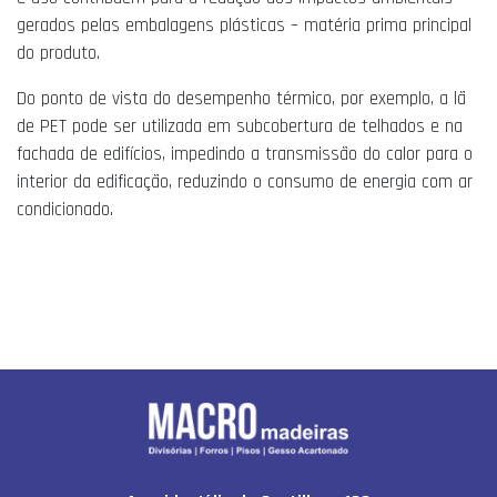
gerados pelas embalagens plásticas – matéria prima principal
do produto.
Do ponto de vista do desempenho térmico, por exemplo, a lã
de PET pode ser utilizada em subcobertura de telhados e na
fachada de edifícios, impedindo a transmissão do calor para o
interior da edificação, reduzindo o consumo de energia com ar
condicionado.